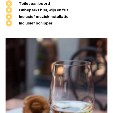
Toilet aan boord
Onbeperkt bier, wijn en fris
Inclusief muziekinstallatie
Inclusief schipper