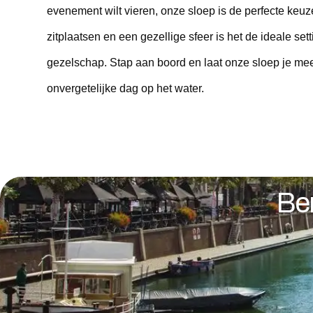
evenement wilt vieren, onze sloep is de perfecte keuz
zitplaatsen en een gezellige sfeer is het de ideale sett
gezelschap. Stap aan boord en laat onze sloep je m
onvergetelijke dag op het water.
Be