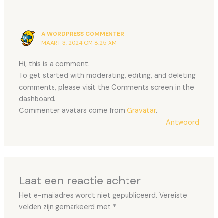
A WORDPRESS COMMENTER
MAART 3, 2024 OM 8:25 AM
Hi, this is a comment.
To get started with moderating, editing, and deleting
comments, please visit the Comments screen in the
dashboard.
Commenter avatars come from
Gravatar
.
Antwoord
Laat een reactie achter
Het e-mailadres wordt niet gepubliceerd.
Vereiste
velden zijn gemarkeerd met
*